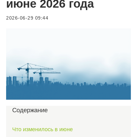
июне 2026 года
2026-06-29 09:44
Содержание
Что изменилось в июне