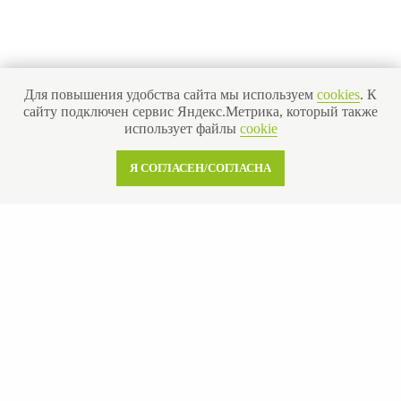
Для повышения удобства сайта мы используем
cookies
. К
сайту подключен сервис Яндекс.Метрика, который также
использует файлы
cookie
Я СОГЛАСЕН/СОГЛАСНА