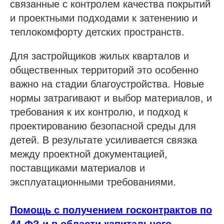
связанные с контролем качества покрытий
и проектными подходами к затенению и
теплокомфорту детских пространств.
Для застройщиков жилых кварталов и
общественных территорий это особенно
важно на стадии благоустройства. Новые
нормы затрагивают и выбор материалов, и
требования к их контролю, и подход к
проектированию безопасной среды для
детей. В результате усиливается связка
между проектной документацией,
поставщиками материалов и
эксплуатационными требованиями.
Помощь с получением госконтрактов по