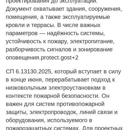
проектирования до эксплуатации.
Документ охватывает здания, сооружения,
помещения, а также эксплуатируемые
кровли и террасы. В числе важных
параметров — надёжность системы,
устойчивость к пожару, электропитание,
разборчивость сигналов и зонирование
оповещения.protect.gost+2
СП 6.13130.2025, который вступает в силу
в конце июня, перерабатывает подход к
низковольтным электроустановкам в
контексте пожарной безопасности. Он
важен для систем противопожарной
защиты, электропроводок, линий связи и
оборудования, используемого в
пожарозащитных системах. Для проектных