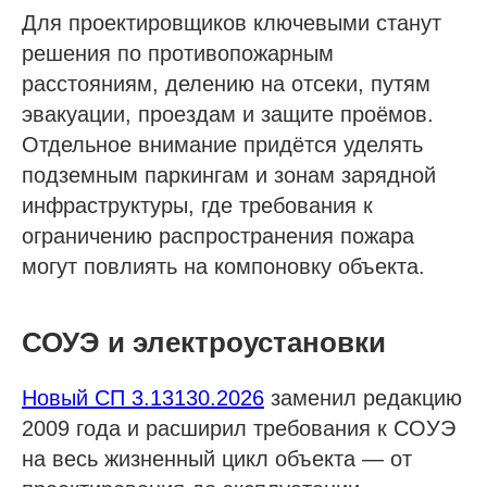
Для проектировщиков ключевыми станут
решения по противопожарным
расстояниям, делению на отсеки, путям
эвакуации, проездам и защите проёмов.
Отдельное внимание придётся уделять
подземным паркингам и зонам зарядной
инфраструктуры, где требования к
ограничению распространения пожара
могут повлиять на компоновку объекта.
СОУЭ и электроустановки
Новый СП 3.13130.2026
заменил редакцию
2009 года и расширил требования к СОУЭ
на весь жизненный цикл объекта — от