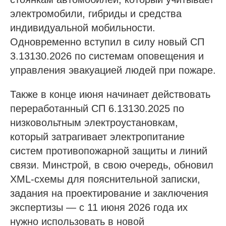
электромобили, гибриды и средства
индивидуальной мобильности.
Одновременно вступил в силу новый СП
3.13130.2026 по системам оповещения и
управления эвакуацией людей при пожаре.
Также в конце июня начинает действовать
переработанный СП 6.13130.2025 по
низковольтным электроустановкам,
который затрагивает электропитание
систем противопожарной защиты и линий
связи. Минстрой, в свою очередь, обновил
XML-схемы для пояснительной записки,
задания на проектирование и заключения
экспертизы — с 11 июня 2026 года их
нужно использовать в новой