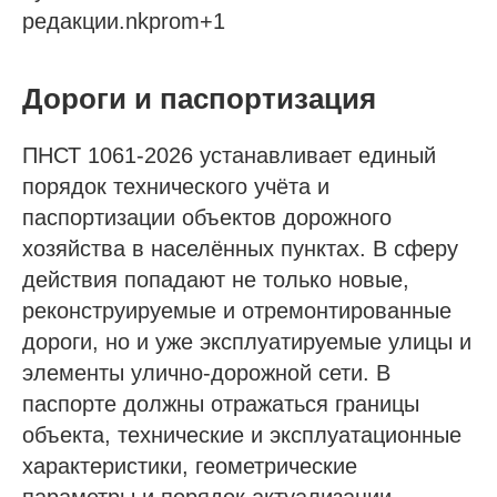
редакции.nkprom+1
Дороги и паспортизация
ПНСТ 1061-2026 устанавливает единый
порядок технического учёта и
паспортизации объектов дорожного
хозяйства в населённых пунктах. В сферу
действия попадают не только новые,
реконструируемые и отремонтированные
дороги, но и уже эксплуатируемые улицы и
элементы улично-дорожной сети. В
паспорте должны отражаться границы
объекта, технические и эксплуатационные
характеристики, геометрические