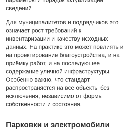
параметры и порядок актуализации
сведений.
Для муниципалитетов и подрядчиков это
означает рост требований к
инвентаризации и качеству исходных
данных. На практике это может повлиять и
на проектирование благоустройства, и на
приёмку работ, и на последующее
содержание уличной инфраструктуры.
Особенно важно, что стандарт
распространяется на все объекты без
исключения, независимо от формы
собственности и состояния.
Парковки и электромобили