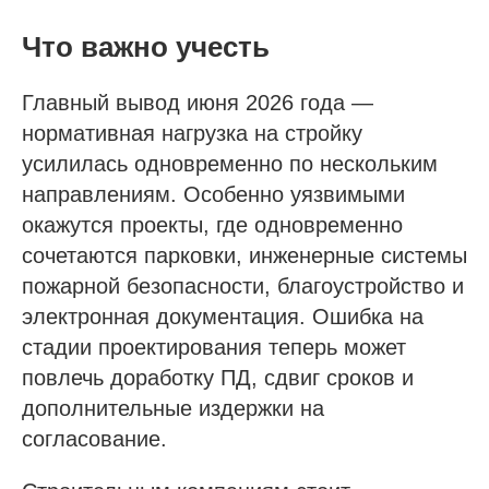
Что важно учесть
Главный вывод июня 2026 года —
нормативная нагрузка на стройку
усилилась одновременно по нескольким
направлениям. Особенно уязвимыми
окажутся проекты, где одновременно
сочетаются парковки, инженерные системы
пожарной безопасности, благоустройство и
электронная документация. Ошибка на
стадии проектирования теперь может
повлечь доработку ПД, сдвиг сроков и
дополнительные издержки на
согласование.