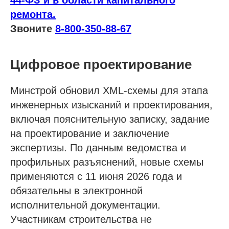
44-ФЗ и в области капитального
ремонта.
Звоните
8-800-350-88-67
Цифровое проектирование
Минстрой обновил XML-схемы для этапа
инженерных изысканий и проектирования,
включая пояснительную записку, задание
на проектирование и заключение
экспертизы. По данным ведомства и
профильных разъяснений, новые схемы
применяются с 11 июня 2026 года и
обязательны в электронной
исполнительной документации.
Участникам строительства не