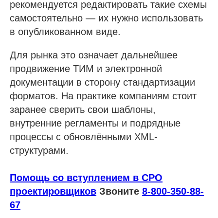
рекомендуется редактировать такие схемы
самостоятельно — их нужно использовать
в опубликованном виде.
Для рынка это означает дальнейшее
продвижение ТИМ и электронной
документации в сторону стандартизации
форматов. На практике компаниям стоит
заранее сверить свои шаблоны,
внутренние регламенты и подрядные
процессы с обновлёнными XML-
структурами.
Помощь со вступлением в СРО
проектировщиков
Звоните
8-800-350-88-
67