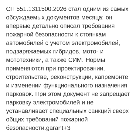
СП 551.1311500.2026 стал одним из самых
обсуждаемых документов месяца: он
впервые детально описал требования
пожарной безопасности к стоянкам
автомобилей с учётом электромобилей,
подзаряжаемых гибридов, мото- и
мототехники, а также СИМ. Нормы
применяются при проектировании,
строительстве, реконструкции, капремонте
и изменении функционального назначения
парковок. При этом документ не запрещает
парковку электромобилей и не
устанавливает специальных санкций сверх
общих требований пожарной
безопасности.garant+3