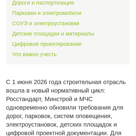
Дороги и паспортизация
Парковки и электромобили
СОУЭ и электроустановки
Детские площадки и материалы
Цифровое проектирование
Что важно учесть
С 1 июня 2026 года строительная отрасль
вошла в новый нормативный цикл:
Росстандарт, Минстрой и МЧС
одновременно обновили требования для
дорог, парковок, систем оповещения,
электроустановок, детских площадок и
цифровой проектной документации. Для