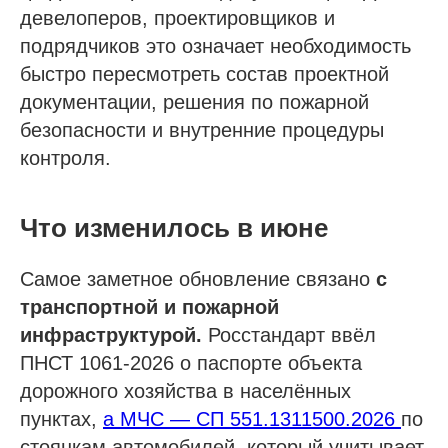
девелоперов, проектировщиков и
подрядчиков это означает необходимость
быстро пересмотреть состав проектной
документации, решения по пожарной
безопасности и внутренние процедуры
контроля.
Что изменилось в июне
Самое заметное обновление связано
с
транспортной и пожарной
инфраструктурой.
Росстандарт ввёл
ПНСТ 1061-2026 о паспорте объекта
дорожного хозяйства в населённых
пунктах,
а МЧС — СП 551.1311500.2026
по
стоянкам автомобилей, который учитывает