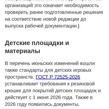
организаций это означает необходимость
проверить ранее подготовленные решения
на соответствие новой редакции до
выпуска рабочей документации.
l
Детские площадки и
материалы
В перечень июньских изменений вошли
также стандарты для детских игровых
пространств.
ГОСТ Р 72525-2026
устанавливает требования к резиновой
крошке для покрытий детских площадок и
действует с 1 июня 2026 года. Также в
2026 году появились документы,