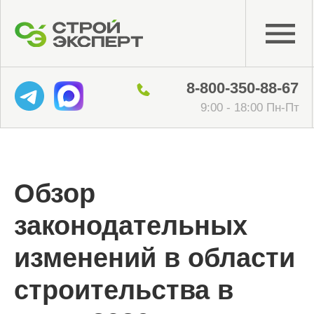
8-800-350-88-67
9:00 - 18:00 Пн-Пт
Обзор
законодательных
изменений в области
строительства в