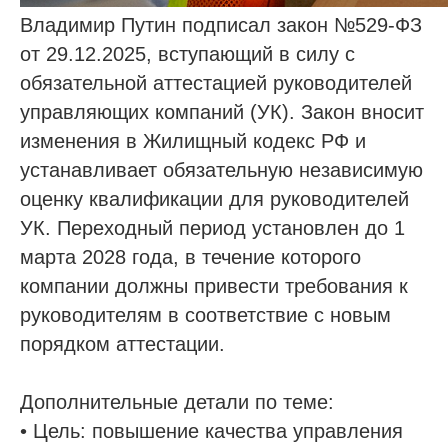
Владимир Путин подписал закон №529-ФЗ
от 29.12.2025, вступающий в силу с
обязательной аттестацией руководителей
управляющих компаний (УК). Закон вносит
изменения в Жилищный кодекс РФ и
устанавливает обязательную независимую
оценку квалификации для руководителей
УК. Переходный период установлен до 1
марта 2028 года, в течение которого
компании должны привести требования к
руководителям в соответствие с новым
порядком аттестации.
Дополнительные детали по теме:
• Цель: повышение качества управления