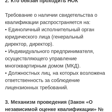
2. Кто обязан проходить НОК
Требование о наличии свидетельства о
квалификации распространяется на:
• Единоличный исполнительный орган
юридического лица (генеральный
директор, директор).
• Индивидуального предпринимателя,
осуществляющего управление
многоквартирным домом (МКД).
• Должностных лиц, на которых возложена
ответственность за соблюдение
лицензионных требований.
3. Механизм проведения (Закон «О
независимой оценке квалификации» №