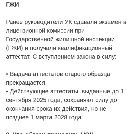
ГЖИ
Ранее руководители УК сдавали экзамен в
лицензионной комиссии при
Государственной жилищной инспекции
(ГЖИ) и получали квалификационный
аттестат. С вступлением закона в силу:
• Выдача аттестатов старого образца
прекращается.
• Действующие аттестаты, выданные до 1
сентября 2025 года, сохраняют силу до
окончания срока их действия, но не
позднее 1 марта 2028 года.