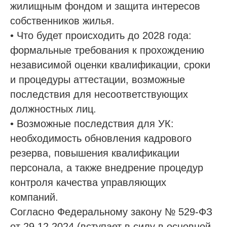
жилищным фондом и защита интересов
собственников жилья.
• Что будет происходить до 2028 года:
формальные требования к прохождению
независимой оценки квалификации, сроки
и процедуры аттестации, возможные
последствия для несоответствующих
должностных лиц.
• Возможные последствия для УК:
необходимость обновления кадрового
резерва, повышения квалификации
персонала, а также внедрение процедур
контроля качества управляющих
компаний.
Согласно Федеральному закону № 529-ФЗ
от 29.12.2024 (вступает в силу в основной