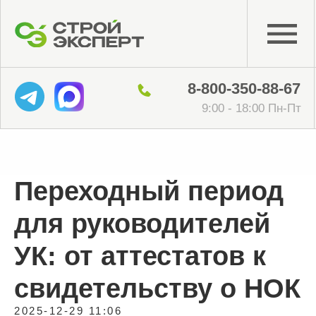
8-800-350-88-67
9:00 - 18:00 Пн-Пт
Переходный период
для руководителей
УК: от аттестатов к
свидетельству о НОК
2025-12-29 11:06