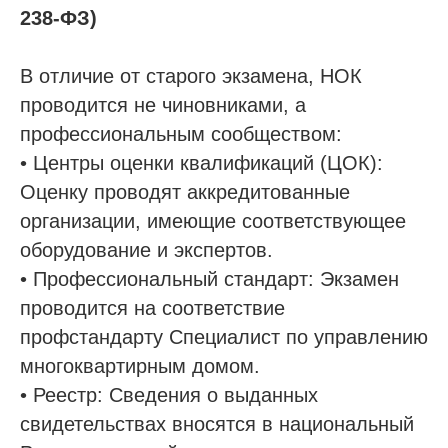
238-ФЗ)
В отличие от старого экзамена, НОК
проводится не чиновниками, а
профессиональным сообществом:
• Центры оценки квалификаций (ЦОК):
Оценку проводят аккредитованные
организации, имеющие соответствующее
оборудование и экспертов.
• Профессиональный стандарт: Экзамен
проводится на соответствие
профстандарту Специалист по управлению
многоквартирным домом.
• Реестр: Сведения о выданных
свидетельствах вносятся в национальный