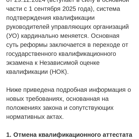
части с 1 сентября 2025 года), система
подтверждения квалификации
руководителей управляющих организаций
(УО) кардинально меняется. Основная
суть реформы заключается в переходе от
государственного квалификационного
экзамена к Независимой оценке
квалификации (НОК).
Ниже приведена подробная информация о
новых требованиях, основанная на
положениях закона и сопутствующих
нормативных актах.
1. Отмена квалификационного аттестата