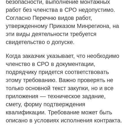
безопасности, выполнение монтажных
работ без членства в СРО недопустимо.
Согласно Перечню видов работ,
утвержденному Приказом Минрегиона, на
эти виды деятельности требуется
свидетельство о допуске.
Когда заказчик указывает, что необходимо
членство в СРО в документации,
подрядчику придется соответствовать
этому требованию. Важно проверять не
только основной текст закупки, но и все
приложения — техническое задание,
смету, форму подтверждения
квалификации. Требование может быть
описано в условиях исполнения контракта.