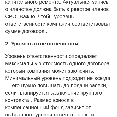
капитального ремонта. Актуальная запись
о членстве должна быть в реестре членов
СРО. Важно, чтобы уровень
ответственности компании соответствовал
сумме договора .
2. Уровень ответственности
Уровень ответственности определяет
максимальную стоимость одного договора,
который компания может заключить.
Минимальный уровень подходит не всегда
— его нужно повышать до подачи заявки,
если планируется заключение крупного
контракта . Размер взноса в
компенсационный фонд зависит от
выбранного уровня ответственности .