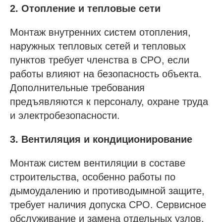
2. Отопление и тепловые сети
Монтаж внутренних систем отопления,
наружных тепловых сетей и тепловых
пунктов требует членства в СРО, если
работы влияют на безопасность объекта.
Дополнительные требования
предъявляются к персоналу, охране труда
и электробезопасности.
3. Вентиляция и кондиционирование
Монтаж систем вентиляции в составе
строительства, особенно работы по
дымоудалению и противодымной защите,
требует наличия допуска СРО. Сервисное
обслуживание и замена отдельных узлов,