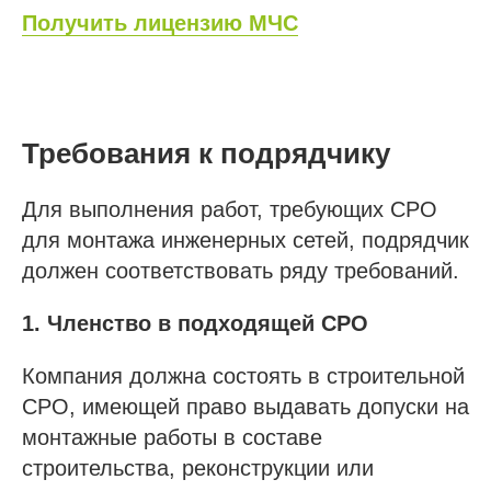
Получить лицензию МЧС
Требования к подрядчику
Для выполнения работ, требующих СРО
для монтажа инженерных сетей, подрядчик
должен соответствовать ряду требований.
1. Членство в подходящей СРО
Компания должна состоять в строительной
СРО, имеющей право выдавать допуски на
монтажные работы в составе
строительства, реконструкции или