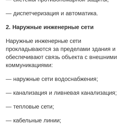
— диспетчеризация и автоматика.
2. Наружные инженерные сети
Наружные инженерные сети
прокладываются за пределами здания и
обеспечивают связь объекта с внешними
коммуникациями:
— наружные сети водоснабжения;
— канализация и ливневая канализация;
— тепловые сети;
— кабельные линии;