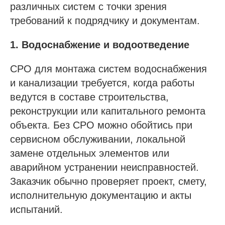
различных систем с точки зрения
требований к подрядчику и документам.
1. Водоснабжение и водоотведение
СРО для монтажа систем водоснабжения
и канализации требуется, когда работы
ведутся в составе строительства,
реконструкции или капитального ремонта
объекта. Без СРО можно обойтись при
сервисном обслуживании, локальной
замене отдельных элементов или
аварийном устранении неисправностей.
Заказчик обычно проверяет проект, смету,
исполнительную документацию и акты
испытаний.