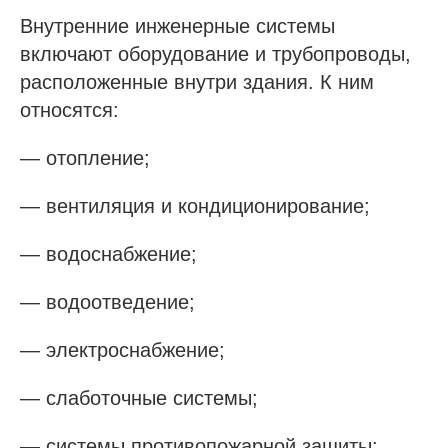
Внутренние инженерные системы
включают оборудование и трубопроводы,
расположенные внутри здания. К ним
относятся:
— отопление;
— вентиляция и кондиционирование;
— водоснабжение;
— водоотведение;
— электроснабжение;
— слаботочные системы;
— системы противопожарной защиты;