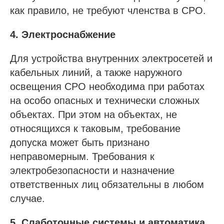
как правило, не требуют членства в СРО.
4. Электроснабжение
Для устройства внутренних электросетей и
кабельных линий, а также наружного
освещения СРО необходима при работах
на особо опасных и технически сложных
объектах. При этом на объектах, не
относящихся к таковым, требование
допуска может быть признано
неправомерным. Требования к
электробезопасности и назначение
ответственных лиц обязательны в любом
случае.
5. Слаботочные системы и автоматика