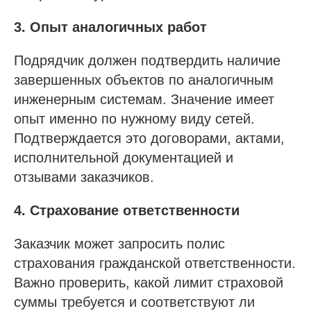
3. Опыт аналогичных работ
Подрядчик должен подтвердить наличие
завершенных объектов по аналогичным
инженерным системам. Значение имеет
опыт именно по нужному виду сетей.
Подтверждается это договорами, актами,
исполнительной документацией и
отзывами заказчиков.
4. Страхование ответственности
Заказчик может запросить полис
страхования гражданской ответственности.
Важно проверить, какой лимит страховой
суммы требуется и соответствуют ли