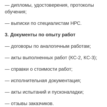
— дипломы, удостоверения, протоколы
обучения;
— выписки по специалистам НРС.
3. Документы по опыту работ
— договоры по аналогичным работам;
— акты выполненных работ (КС-2, КС-3);
— справки о стоимости работ;
— исполнительная документация;
— акты испытаний и пусконаладки;
— отзывы заказчиков.