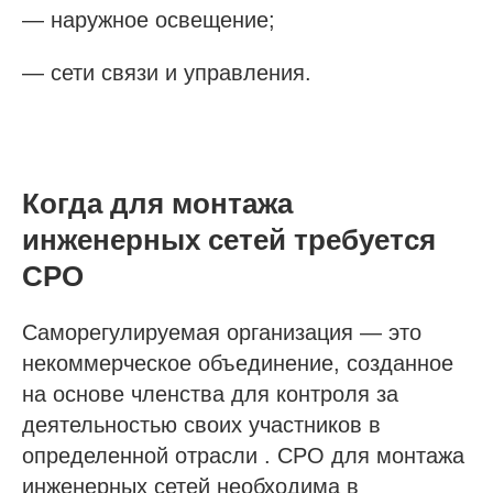
— наружное освещение;
— сети связи и управления.
Когда для монтажа
инженерных сетей требуется
СРО
Саморегулируемая организация — это
некоммерческое объединение, созданное
на основе членства для контроля за
деятельностью своих участников в
определенной отрасли . СРО для монтажа
инженерных сетей необходима в