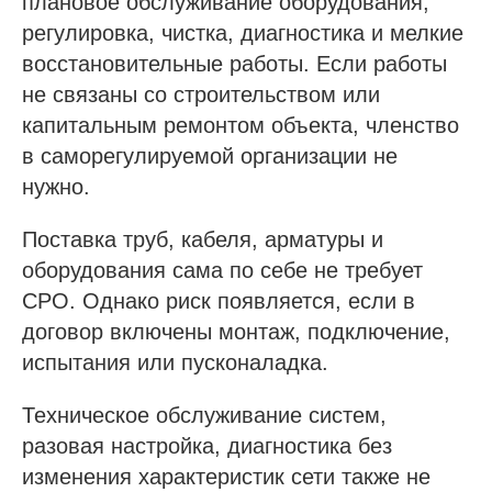
плановое обслуживание оборудования,
регулировка, чистка, диагностика и мелкие
восстановительные работы. Если работы
не связаны со строительством или
капитальным ремонтом объекта, членство
в саморегулируемой организации не
нужно.
Поставка труб, кабеля, арматуры и
оборудования сама по себе не требует
СРО. Однако риск появляется, если в
договор включены монтаж, подключение,
испытания или пусконаладка.
Техническое обслуживание систем,
разовая настройка, диагностика без
изменения характеристик сети также не