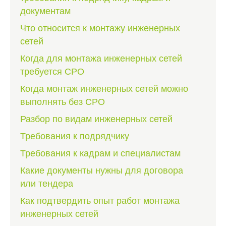
документам
Что относится к монтажу инженерных
сетей
Когда для монтажа инженерных сетей
требуется СРО
Когда монтаж инженерных сетей можно
выполнять без СРО
Разбор по видам инженерных сетей
Требования к подрядчику
Требования к кадрам и специалистам
Какие документы нужны для договора
или тендера
Как подтвердить опыт работ монтажа
инженерных сетей