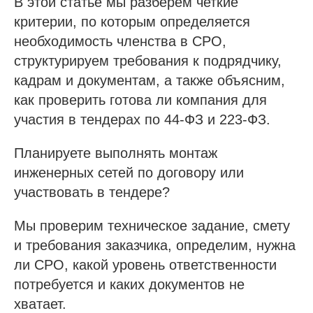
В этой статье мы разберем четкие
критерии, по которым определяется
необходимость членства в СРО,
структурируем требования к подрядчику,
кадрам и документам, а также объясним,
как проверить готова ли компания для
участия в тендерах по 44-ФЗ и 223-ФЗ.
Планируете выполнять монтаж
инженерных сетей по договору или
участвовать в тендере?
Мы проверим техническое задание, смету
и требования заказчика, определим, нужна
ли СРО, какой уровень ответственности
потребуется и каких документов не
хватает.