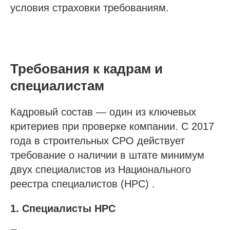
условия страховки требованиям.
Требования к кадрам и
специалистам
Кадровый состав — один из ключевых
критериев при проверке компании. С 2017
года в строительных СРО действует
требование о наличии в штате минимум
двух специалистов из Национального
реестра специалистов (НРС) .
1. Специалисты НРС