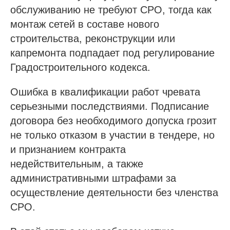
обслуживанию не требуют СРО, тогда как
монтаж сетей в составе нового
строительства, реконструкции или
капремонта подпадает под регулирование
Градостроительного кодекса.
Ошибка в квалификации работ чревата
серьезными последствиями. Подписание
договора без необходимого допуска грозит
не только отказом в участии в тендере, но
и признанием контракта
недействительным, а также
административными штрафами за
осуществление деятельности без членства
СРО.