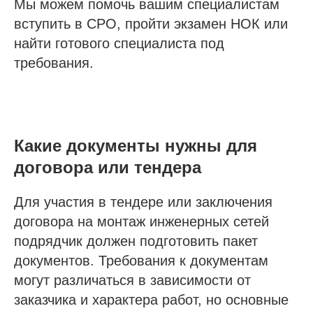
Мы можем помочь вашим специалистам
вступить в СРО, пройти экзамен НОК или
найти готового специалиста под
требования.
Какие документы нужны для
договора или тендера
Для участия в тендере или заключения
договора на монтаж инженерных сетей
подрядчик должен подготовить пакет
документов. Требования к документам
могут различаться в зависимости от
заказчика и характера работ, но основные