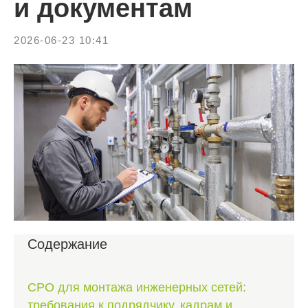
и документам
2026-06-23 10:41
Содержание
СРО для монтажа инженерных сетей:
требования к подрядчику, кадрам и