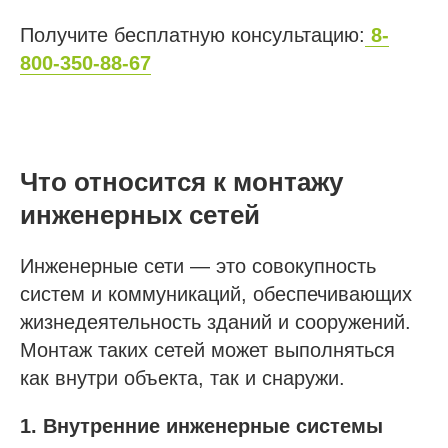
Получите бесплатную консультацию:
8-
800-350-88-67
Что относится к монтажу
инженерных сетей
Инженерные сети — это совокупность
систем и коммуникаций, обеспечивающих
жизнедеятельность зданий и сооружений.
Монтаж таких сетей может выполняться
как внутри объекта, так и снаружи.
1. Внутренние инженерные системы