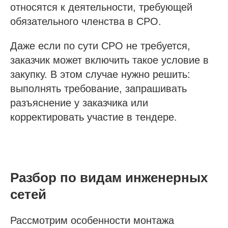
относятся к деятельности, требующей
обязательного членства в СРО.
Даже если по сути СРО не требуется,
заказчик может включить такое условие в
закупку. В этом случае нужно решить:
выполнять требование, запрашивать
разъяснение у заказчика или
корректировать участие в тендере.
Разбор по видам инженерных
сетей
Рассмотрим особенности монтажа