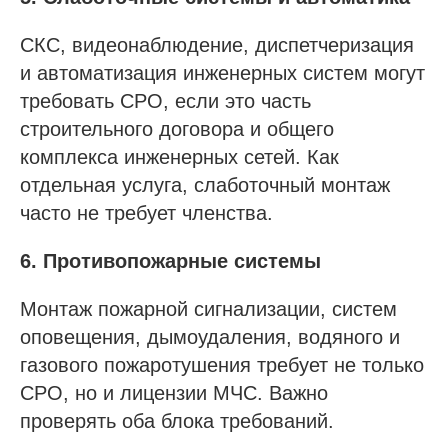
СКС, видеонаблюдение, диспетчеризация
и автоматизация инженерных систем могут
требовать СРО, если это часть
строительного договора и общего
комплекса инженерных сетей. Как
отдельная услуга, слаботочный монтаж
часто не требует членства.
6. Противопожарные системы
Монтаж пожарной сигнализации, систем
оповещения, дымоудаления, водяного и
газового пожаротушения требует не только
СРО, но и лицензии МЧС. Важно
проверять оба блока требований.