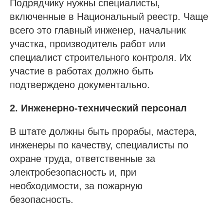
Подрядчику нужны специалисты,
включенные в Национальный реестр. Чаще
всего это главный инженер, начальник
участка, производитель работ или
специалист строительного контроля. Их
участие в работах должно быть
подтверждено документально.
2. Инженерно-технический персонал
В штате должны быть прорабы, мастера,
инженеры по качеству, специалисты по
охране труда, ответственные за
электробезопасность и, при
необходимости, за пожарную
безопасность.