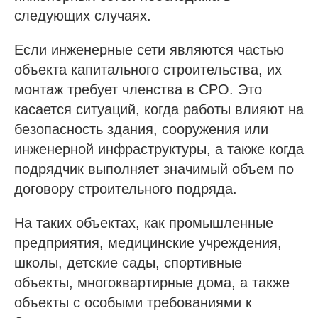
следующих случаях.
Если инженерные сети являются частью
объекта капитального строительства, их
монтаж требует членства в СРО. Это
касается ситуаций, когда работы влияют на
безопасность здания, сооружения или
инженерной инфраструктуры, а также когда
подрядчик выполняет значимый объем по
договору строительного подряда.
На таких объектах, как промышленные
предприятия, медицинские учреждения,
школы, детские сады, спортивные
объекты, многоквартирные дома, а также
объекты с особыми требованиями к