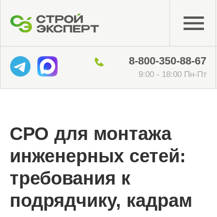
8-800-350-88-67
9:00 - 18:00 Пн-Пт
СРО для монтажа
инженерных сетей:
требования к
подрядчику, кадрам