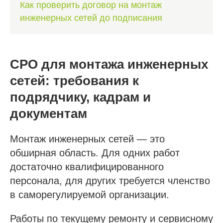
Как проверить договор на монтаж
инженерных сетей до подписания
СРО для монтажа инженерных
сетей: требования к
подрядчику, кадрам и
документам
Монтаж инженерных сетей — это
обширная область. Для одних работ
достаточно квалифицированного
персонала, для других требуется членство
в саморегулируемой организации.
Работы по текущему ремонту и сервисному