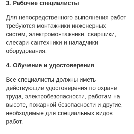
3. Рабочие специалисты
Для непосредственного выполнения работ
требуются монтажники инженерных
систем, электромонтажники, сварщики,
слесари-сантехники и наладчики
оборудования.
4. Обучение и удостоверения
Все специалисты должны иметь
действующие удостоверения по охране
труда, электробезопасности, работам на
высоте, пожарной безопасности и другие,
необходимые для специальных видов
работ.