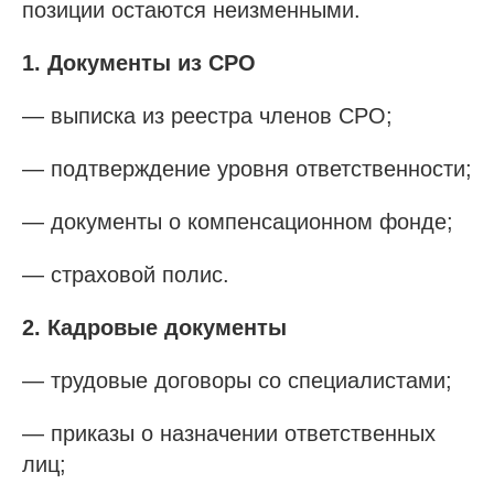
позиции остаются неизменными.
1. Документы из СРО
— выписка из реестра членов СРО;
— подтверждение уровня ответственности;
— документы о компенсационном фонде;
— страховой полис.
2. Кадровые документы
— трудовые договоры со специалистами;
— приказы о назначении ответственных
лиц;