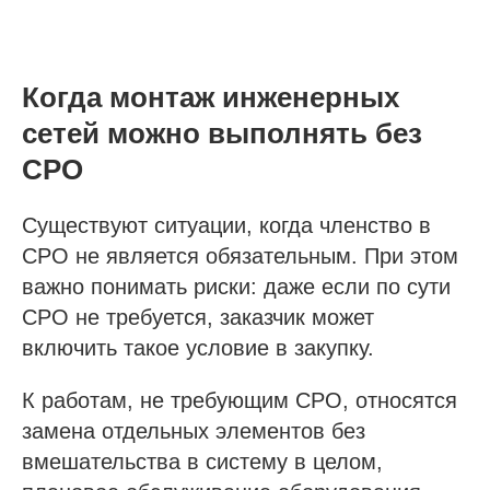
Когда монтаж инженерных
сетей можно выполнять без
СРО
Существуют ситуации, когда членство в
СРО не является обязательным. При этом
важно понимать риски: даже если по сути
СРО не требуется, заказчик может
включить такое условие в закупку.
К работам, не требующим СРО, относятся
замена отдельных элементов без
вмешательства в систему в целом,