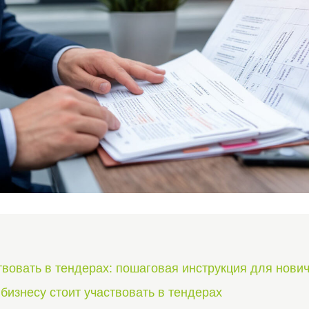
твовать в тендерах: пошаговая инструкция для нови
бизнесу стоит участвовать в тендерах