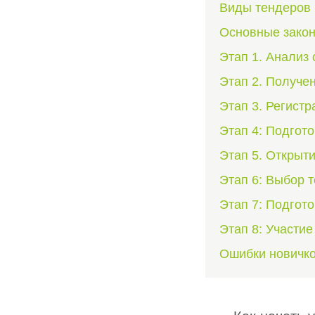
Виды тендеров
Основные закон
Этап 1. Анализ 
Этап 2. Получе
Этап 3. Регист
Этап 4: Подгот
Этап 5. Открыт
Этап 6: Выбор 
Этап 7: Подгото
Этап 8: Участие
Ошибки новичко