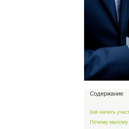
Содержание
Как начать учас
Почему малому 