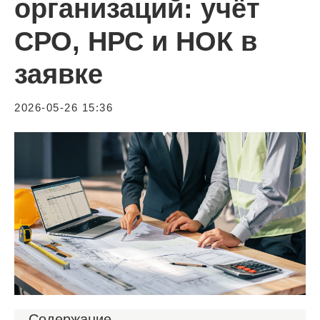
организаций: учёт
СРО, НРС и НОК в
заявке
2026-05-26 15:36
Содержание