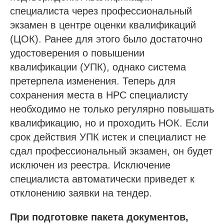
специалиста через профессиональный
экзамен в центре оценки квалификаций
(ЦОК). Ранее для этого было достаточно
удостоверения о повышении
квалификации (УПК), однако система
претерпела изменения. Теперь для
сохранения места в НРС специалисту
необходимо не только регулярно повышать
квалификацию, но и проходить НОК. Если
срок действия УПК истек и специалист не
сдал профессиональный экзамен, он будет
исключен из реестра. Исключение
специалиста автоматически приведет к
отклонению заявки на тендер.
При подготовке пакета документов,