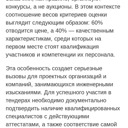
конкурсы, а не аукционы. В этом контексте
соотношение весов критериев оценки
выглядит следующим образом: 60%
отводится цене, а 40% — качественным
характеристикам, среди которых на
первом месте стоят квалификация
участников и компетенции их персонала.
Эта особенность создает серьезные
вызовы для проектных организаций и
компаний, занимающихся инженерными
изысканиями. Для успешного участия в
тендерах необходимо документально
подтвердить наличие квалифицированных
специалистов с действующими
аттестатами, а также соответствие самой