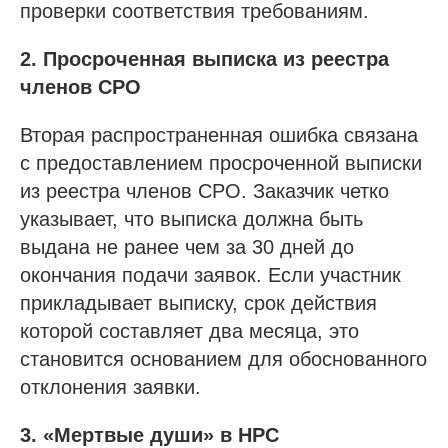
проверки соответствия требованиям.
2. Просроченная выписка из реестра
членов СРО
Вторая распространенная ошибка связана
с предоставлением просроченной выписки
из реестра членов СРО. Заказчик четко
указывает, что выписка должна быть
выдана не ранее чем за 30 дней до
окончания подачи заявок. Если участник
прикладывает выписку, срок действия
которой составляет два месяца, это
становится основанием для обоснованного
отклонения заявки.
3. «Мертвые души» в НРС