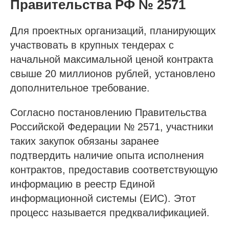
Правительства РФ № 2571
Для проектных организаций, планирующих
участвовать в крупных тендерах с
начальной максимальной ценой контракта
свыше 20 миллионов рублей, установлено
дополнительное требование.
Согласно постановлению Правительства
Российской Федерации № 2571, участники
таких закупок обязаны заранее
подтвердить наличие опыта исполнения
контрактов, предоставив соответствующую
информацию в реестр Единой
информационной системы (ЕИС). Этот
процесс называется предквалификацией.