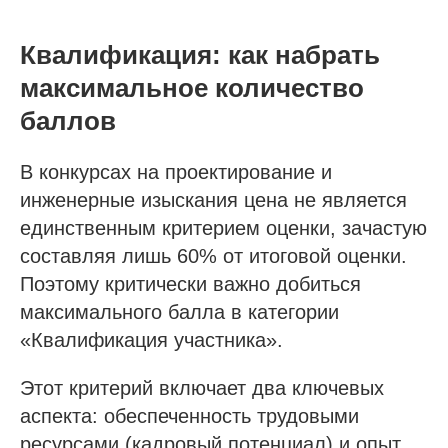
Квалификация: как набрать
максимальное количество
баллов
В конкурсах на проектирование и
инженерные изыскания цена не является
единственным критерием оценки, зачастую
составляя лишь 60% от итоговой оценки.
Поэтому критически важно добиться
максимального балла в категории
«Квалификация участника».
Этот критерий включает два ключевых
аспекта: обеспеченность трудовыми
ресурсами (кадровый потенциал) и опыт