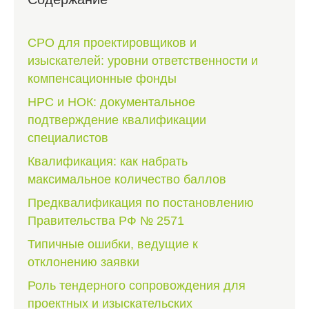
СРО для проектировщиков и
изыскателей: уровни ответственности и
компенсационные фонды
НРС и НОК: документальное
подтверждение квалификации
специалистов
Квалификация: как набрать
максимальное количество баллов
Предквалификация по постановлению
Правительства РФ № 2571
Типичные ошибки, ведущие к
отклонению заявки
Роль тендерного сопровождения для
проектных и изыскательских