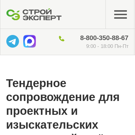
8-800-350-88-67
9:00 - 18:00 Пн-Пт
Тендерное
сопровождение для
проектных и
изыскательских