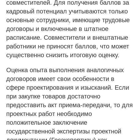
совместителей. Для получения баллов за
кадровый потенциал учитываются только
основные сотрудники, имеющие трудовые
договоры и включенные в штатное
расписание. Совместители и внештатные
работники не приносят баллов, что может
существенно снизить итоговую оценку.
Оценка опыта выполнения аналогичных
договоров имеет свои особенности в
сфере проектирования и изысканий. Если
при закупке товаров достаточно
предоставить акт приема-передачи, то для
проектных работ необходимо
положительное заключение
государственной экспертизы проектной
документации (Госэкспертизы) как