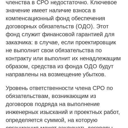
членства в СРО недостаточно. Ключевое
значение имеет наличие взноса в
компенсационный фонд обеспечения
договорных обязательств (ОДО). Этот
фонд служит финансовой гарантией для
заказчика: в случае, если проектировщик
не выполнит свои обязательства по
контракту или выполнит их ненадлежащим
образом, средства из фонда ОДО будут
направлены на возмещение убытков.
Уровень ответственности члена СРО по
обязательствам, возникающим из
договоров подряда на выполнение
инженерных изысканий и проектных работ,
определяется суммой, на которую
организация может заключать договоры