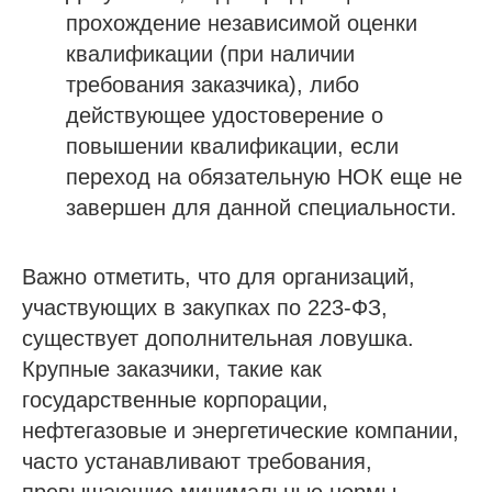
прохождение независимой оценки
квалификации (при наличии
требования заказчика), либо
действующее удостоверение о
повышении квалификации, если
переход на обязательную НОК еще не
завершен для данной специальности.
Важно отметить, что для организаций,
участвующих в закупках по 223-ФЗ,
существует дополнительная ловушка.
Крупные заказчики, такие как
государственные корпорации,
нефтегазовые и энергетические компании,
часто устанавливают требования,
превышающие минимальные нормы