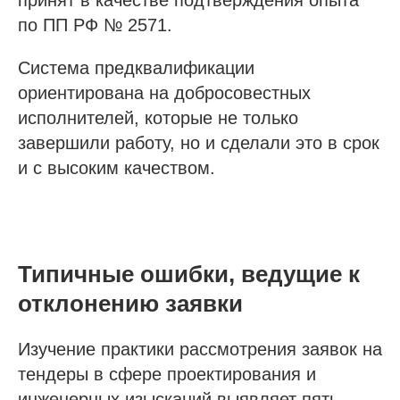
по ПП РФ № 2571.
Система предквалификации
ориентирована на добросовестных
исполнителей, которые не только
завершили работу, но и сделали это в срок
и с высоким качеством.
Типичные ошибки, ведущие к
отклонению заявки
Изучение практики рассмотрения заявок на
тендеры в сфере проектирования и
инженерных изысканий выявляет пять