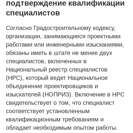
подтверждение квалификации
специалистов
Согласно Градостроительному кодексу,
организации, занимающиеся проектными
работами или инженерными изысканиями,
обязаны иметь в штате не менее двух
специалистов, включенных в
Национальный реестр специалистов
(НРС), который ведет Национальное
объединение проектировщиков и
изыскателей (НОПРИЗ). Включение в НРС
свидетельствует о том, что специалист
соответствует установленным
квалификационным требованиям и
обладает необходимым опытом работы.