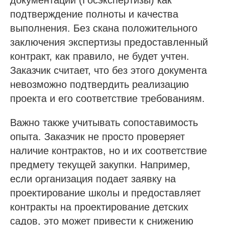
подтверждение полноты и качества
выполнения. Без скана положительного
заключения экспертизы предоставленный
контракт, как правило, не будет учтен.
Заказчик считает, что без этого документа
невозможно подтвердить реализацию
проекта и его соответствие требованиям.
Важно также учитывать сопоставимость
опыта. Заказчик не просто проверяет
наличие контрактов, но и их соответствие
предмету текущей закупки. Например,
если организация подает заявку на
проектирование школы и предоставляет
контракты на проектирование детских
садов, это может привести к снижению