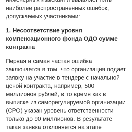
наиболее распространенных ошибок,
допускаемых участниками:
1. Несоответствие уровня
компенсационного фонда ОДО сумме
контракта
Первая и самая частая ошибка
заключается в том, что организация подает
заявку на участие в тендере с начальной
ценой контракта, например, 500
миллионов рублей, в то время как в
выписке из саморегулируемой организации
(СРО) указан уровень ответственности
только до 90 миллионов. В результате
такая заявка отклоняется на этапе