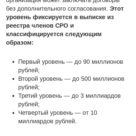
без дополнительного согласования.
Этот
уровень фиксируется в выписке из
реестра членов СРО и
классифицируется следующим
образом:
Первый уровень — до 90 миллионов
рублей;
Второй уровень — до 500 миллионов
рублей;
Третий уровень — до 3 миллиардов
рублей;
Четвертый уровень — от 10
миллиардов рублей.