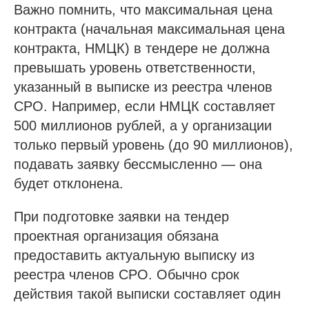
Важно помнить, что максимальная цена
контракта (начальная максимальная цена
контракта, НМЦК) в тендере не должна
превышать уровень ответственности,
указанный в выписке из реестра членов
СРО. Например, если НМЦК составляет
500 миллионов рублей, а у организации
только первый уровень (до 90 миллионов),
подавать заявку бессмысленно — она
будет отклонена.
При подготовке заявки на тендер
проектная организация обязана
предоставить актуальную выписку из
реестра членов СРО. Обычно срок
действия такой выписки составляет один