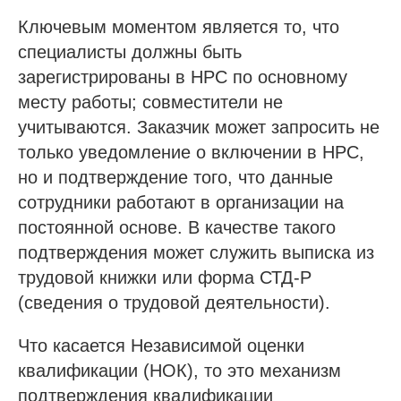
Ключевым моментом является то, что
специалисты должны быть
зарегистрированы в НРС по основному
месту работы; совместители не
учитываются. Заказчик может запросить не
только уведомление о включении в НРС,
но и подтверждение того, что данные
сотрудники работают в организации на
постоянной основе. В качестве такого
подтверждения может служить выписка из
трудовой книжки или форма СТД-Р
(сведения о трудовой деятельности).
Что касается Независимой оценки
квалификации (НОК), то это механизм
подтверждения квалификации