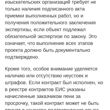
изыскательских организаций требует не
только наличия подписанного акта
приемки выполненных работ, но и
получения положительного заключения
экспертизы, если объект подлежал
обязательной экспертизе по закону. Это
означает, что выполнение всех этапов
проекта должно быть документально
подтверждено.
Кроме того, особое внимание уделяется
наличию или отсутствию неустоек и
штрафов. Если контракт был исполнен, но
в реестре контрактов ЕИС указаны
начисленные заказчиком пени за
просрочку, такой контракт может не быть
принят в качестве подтверждения опыта