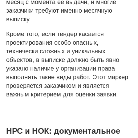
месяц с момента ее выдачи, и многие
заказчики требуют именно месячную
выписку.
Кроме того, если тендер касается
проектирования особо опасных,
технически сложных и уникальных
объектов, в выписке должно быть явно
указано наличие у организации права
выполнять такие виды работ. Этот маркер
проверяется заказчиком и является
важным критерием для оценки заявки.
НРС и НОК: документальное