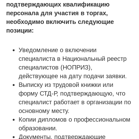
подтверждающих квалификацию
персонала для участия в торгах,
необходимо включить следующие
позиции:
Уведомление о включении
специалиста в Национальный реестр
специалистов (НОПРИЗ),
действующее на дату подачи заявки.
Выписку из трудовой книжки или
форму СТД-Р, подтверждающую, что
специалист работает в организации по
основному месту.
Копии дипломов о профессиональном
образовании.
Документы, подтверждающие