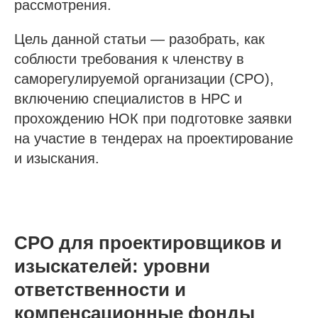
рассмотрения.
Цель данной статьи — разобрать, как
соблюсти требования к членству в
саморегулируемой организации (СРО),
включению специалистов в НРС и
прохождению НОК при подготовке заявки
на участие в тендерах на проектирование
и изыскания.
СРО для проектировщиков и
изыскателей: уровни
ответственности и
компенсационные фонды