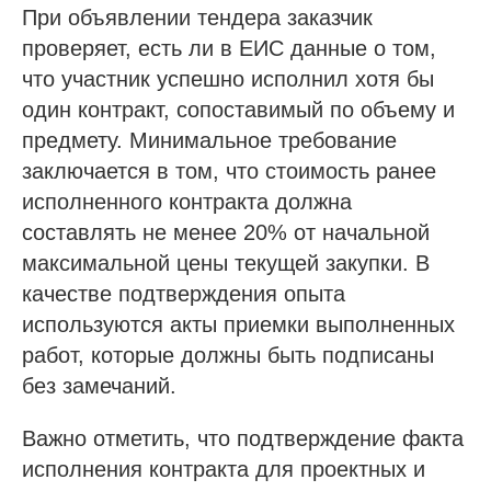
При объявлении тендера заказчик
проверяет, есть ли в ЕИС данные о том,
что участник успешно исполнил хотя бы
один контракт, сопоставимый по объему и
предмету. Минимальное требование
заключается в том, что стоимость ранее
исполненного контракта должна
составлять не менее 20% от начальной
максимальной цены текущей закупки. В
качестве подтверждения опыта
используются акты приемки выполненных
работ, которые должны быть подписаны
без замечаний.
Важно отметить, что подтверждение факта
исполнения контракта для проектных и