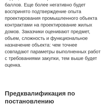
баллов. Еще более негативно будет
воспринято подтверждение опыта
проектирования промышленного объекта
контрактами на проектирование жилых
домов. Заказчики оценивают предмет,
объем, сложность и функциональное
назначение объекта: чем точнее
совпадают параметры выполненных работ
с требованиями закупки, тем выше будет
оценка.
Предквалификация по
постановлению