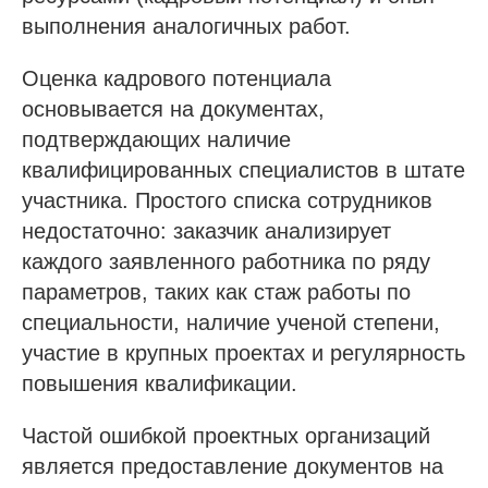
выполнения аналогичных работ.
Оценка кадрового потенциала
основывается на документах,
подтверждающих наличие
квалифицированных специалистов в штате
участника. Простого списка сотрудников
недостаточно: заказчик анализирует
каждого заявленного работника по ряду
параметров, таких как стаж работы по
специальности, наличие ученой степени,
участие в крупных проектах и регулярность
повышения квалификации.
Частой ошибкой проектных организаций
является предоставление документов на