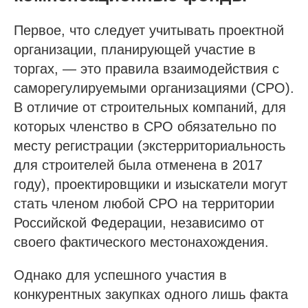
Первое, что следует учитывать проектной
организации, планирующей участие в
торгах, — это правила взаимодействия с
саморегулируемыми организациями (СРО).
В отличие от строительных компаний, для
которых членство в СРО обязательно по
месту регистрации (экстерриториальность
для строителей была отменена в 2017
году), проектировщики и изыскатели могут
стать членом любой СРО на территории
Российской Федерации, независимо от
своего фактического местонахождения.
Однако для успешного участия в
конкурентных закупках одного лишь факта