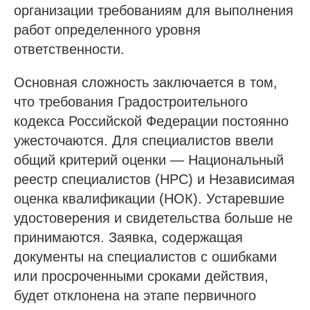
организации требованиям для выполнения
работ определенного уровня
ответственности.
Основная сложность заключается в том,
что требования Градостроительного
кодекса Российской Федерации постоянно
ужесточаются. Для специалистов ввели
общий критерий оценки — Национальный
реестр специалистов (НРС) и Независимая
оценка квалификации (НОК). Устаревшие
удостоверения и свидетельства больше не
принимаются. Заявка, содержащая
документы на специалистов с ошибками
или просроченными сроками действия,
будет отклонена на этапе первичного