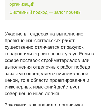
организаций
Системный подход — залог победы
Участие в тендерах на выполнение
проектно-изыскательских работ
существенно отличается от закупок
товаров или строительных услуг. Если в
сфере поставок стройматериалов или
выполнения отделочных работ победа
зачастую определяется минимальной
ценой, то в области проектирования и
инженерных изысканий действует
совершенно иная логика.
Заказчики, как правило, организуют