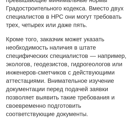
Градостроительного кодекса. Вместо двух
специалистов в НРС они могут требовать
трех, четырех или даже пять.
Кроме того, заказчик может указать
необходимость наличия в штате
специфических специалистов — например,
экологов, геодезистов, гидрогеологов или
инженеров-сметчиков с действующими
аттестациями. Внимательное изучение
документации перед подачей заявки
позволяет выявить такие требования и
своевременно подготовить
соответствующие документы.