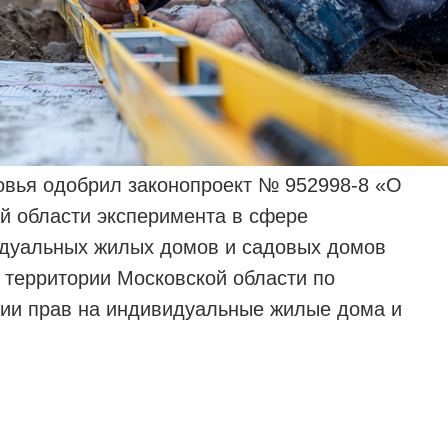
овья одобрил законопроект № 952998-8 «О
й области эксперимента в сфере
идуальных жилых домов и садовых домов
 территории Московской области по
ции прав на индивидуальные жилые дома и