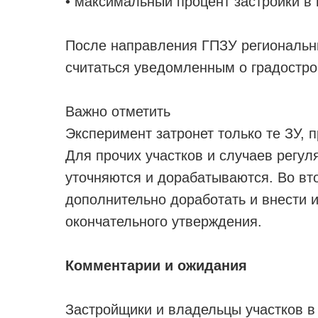
• максимальный процент застройки в 
После направления ГПЗУ региональн
считаться уведомленным о градостро
Важно отметить
Эксперимент затронет только те ЗУ, 
Для прочих участков и случаев регу
уточняются и дорабатываются. Во вт
дополнительно доработать и внести 
окончательного утверждения.
Комментарии и ожидания
Застройщики и владельцы участков в