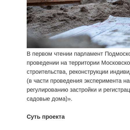
В первом чтении парламент Подмоск
проведении на территории Московско
строительства, реконструкции индив
(в части проведения эксперимента на
регулированию застройки и регистра
садовые дома)».
Суть проекта