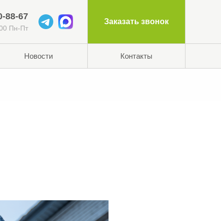
0-88-67
Заказать звонок
:00 Пн-Пт
Новости
Контакты