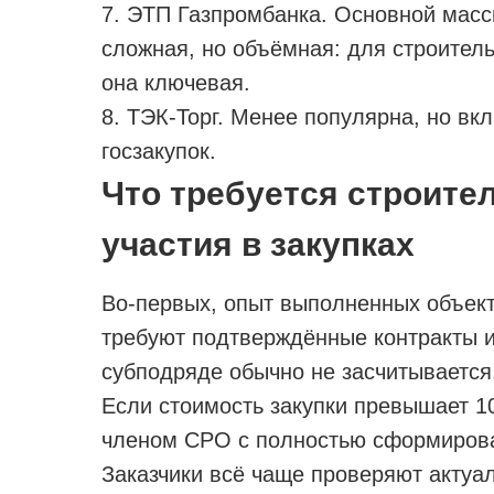
7. ЭТП Газпромбанка. Основной масс
сложная, но объёмная: для строител
она ключевая.
8. ТЭК-Торг. Менее популярна, но вк
госзакупок.
Что требуется строите
участия в закупках
Во-первых, опыт выполненных объект
требуют подтверждённые контракты и
субподряде обычно не засчитывается
Если стоимость закупки превышает 1
членом СРО с полностью сформиров
Заказчики всё чаще проверяют актуал