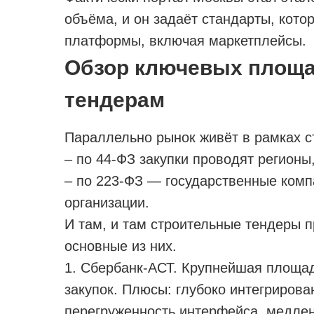
объёма, и он задаёт стандарты, кот
платформы, включая маркетплейсы.
Обзор ключевых площа
тендерам
Параллельно рынок живёт в рамках с
– по 44-ФЗ закупки проводят регионы
– по 223-ФЗ — государственные комп
организации.
И там, и там строительные тендеры 
основные из них.
1. Сбербанк-АСТ. Крупнейшая площа
закупок. Плюсы: глубоко интегрирова
перегруженность интерфейса, медле