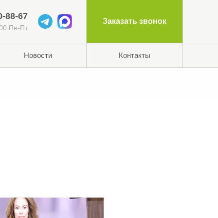
0-88-67
Заказать звонок
:00 Пн-Пт
Новости
Контакты