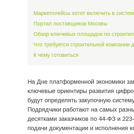
Маркетплейсы хотят включить в систем
Портал поставщиков Москвы
Обзор ключевых площадок по строите
Что требуется строительной компании д
К чему готовиться
На Дне платформенной экономики за
ключевые ориентиры развития цифро
будут определять закупочную систем
Подрядчики работают на самых разн
десятками заказчиков по 44-ФЗ и 22
подачи документации и исполнения к