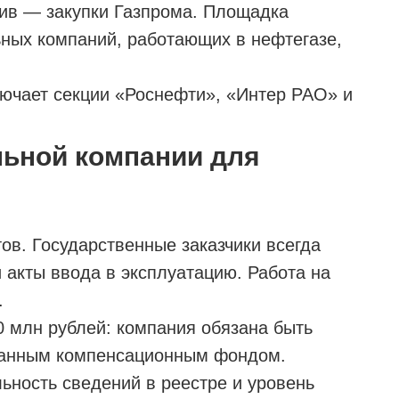
ив — закупки Газпрома. Площадка
ьных компаний, работающих в нефтегазе,
лючает секции «Роснефти», «Интер РАО» и
льной компании для
ов. Государственные заказчики всегда
 акты ввода в эксплуатацию. Работа на
.
0 млн рублей: компания обязана быть
анным компенсационным фондом.
ьность сведений в реестре и уровень