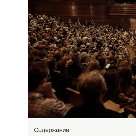
Содержание