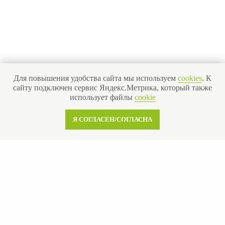
Для повышения удобства сайта мы используем
cookies
. К
сайту подключен сервис Яндекс.Метрика, который также
использует файлы
cookie
Я СОГЛАСЕН/СОГЛАСНА