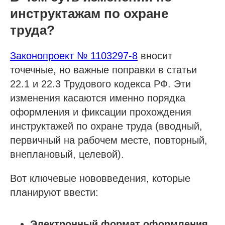
инструктажам по охране
труда?
Законопроект № 1103297-8
вносит
точечные, но важные поправки в статьи
22.1 и 22.3 Трудового кодекса РФ. Эти
изменения касаются именно порядка
оформления и фиксации прохождения
инструктажей по охране труда (вводный,
первичный на рабочем месте, повторный,
внеплановый, целевой).
Вот ключевые нововведения, которые
планируют ввести:
Электронный формат оформления.