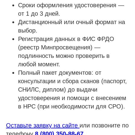
Сроки оформления удостоверения —
от 1 до 3 дней.
Дистанционный или очный формат на
выбор.
Регистрация данных в ФИС ФРДО
(реестр Минпросвещения) —
подлинность можно проверить в
любой момент.
Полный пакет документов: от
консультации и сбора сканов (паспорт,
СНИЛС, диплом) до выдачи
удостоверения и помощи с внесением
в НРС (при необходимости для СРО).
Оставьте заявку на сайте
или позвоните по
телефону
8 (800) 350-88-67