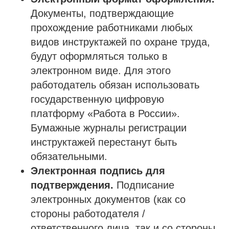
Документы, подтверждающие
прохождение работниками любых
видов инструктажей по охране труда,
будут оформляться только в
электронном виде. Для этого
работодатель обязан использовать
государственную цифровую
платформу «Работа в России».
Бумажные журналы регистрации
инструктажей перестанут быть
обязательными.
Электронная подпись для
подтверждения.
Подписание
электронных документов (как со
стороны работодателя /
ответственного лица, так и со стороны