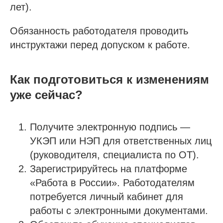
лет).
Обязанность работодателя проводить
инструктажи перед допуском к работе.
Как подготовиться к изменениям
уже сейчас?
Получите электронную подпись —
УКЭП или НЭП для ответственных лиц
(руководителя, специалиста по ОТ).
Зарегистрируйтесь на платформе
«Работа в России». Работодателям
потребуется личный кабинет для
работы с электронными документами.