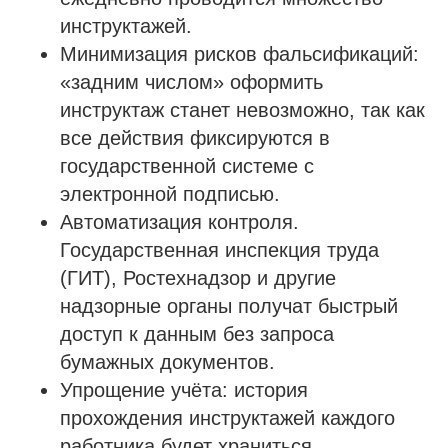
инструктажей.
Минимизация рисков фальсификаций:
«задним числом» оформить
инструктаж станет невозможно, так как
все действия фиксируются в
государственной системе с
электронной подписью.
Автоматизация контроля.
Государственная инспекция труда
(ГИТ), Ростехнадзор и другие
надзорные органы получат быстрый
доступ к данным без запроса
бумажных документов.
Упрощение учёта: история
прохождения инструктажей каждого
работника будет храниться