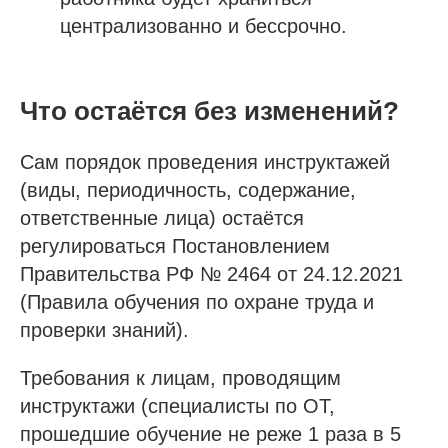
централизованно и бессрочно.
Что остаётся без изменений?
Сам порядок проведения инструктажей
(виды, периодичность, содержание,
ответственные лица) остаётся
регулироваться Постановлением
Правительства РФ № 2464 от 24.12.2021
(Правила обучения по охране труда и
проверки знаний).
Требования к лицам, проводящим
инструктажи (специалисты по ОТ,
прошедшие обучение не реже 1 раза в 5