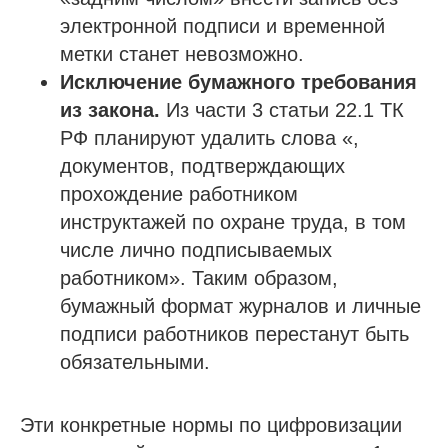
электронной подписи и временной
метки станет невозможно.
Исключение бумажного требования
из закона.
Из части 3 статьи 22.1 ТК
РФ планируют удалить слова «,
документов, подтверждающих
прохождение работником
инструктажей по охране труда, в том
числе лично подписываемых
работником». Таким образом,
бумажный формат журналов и личные
подписи работников перестанут быть
обязательными.
Эти конкретные нормы по цифровизации