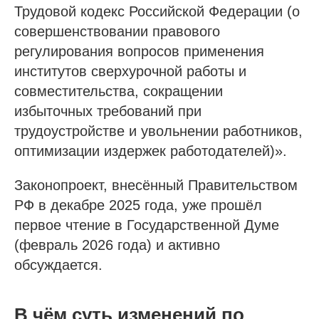
Трудовой кодекс Российской Федерации (о
совершенствовании правового
регулирования вопросов применения
институтов сверхурочной работы и
совместительства, сокращении
избыточных требований при
трудоустройстве и увольнении работников,
оптимизации издержек работодателей)».
Законопроект, внесённый Правительством
РФ в декабре 2025 года, уже прошёл
первое чтение в Государственной Думе
(февраль 2026 года) и активно
обсуждается.
В чём суть изменений по