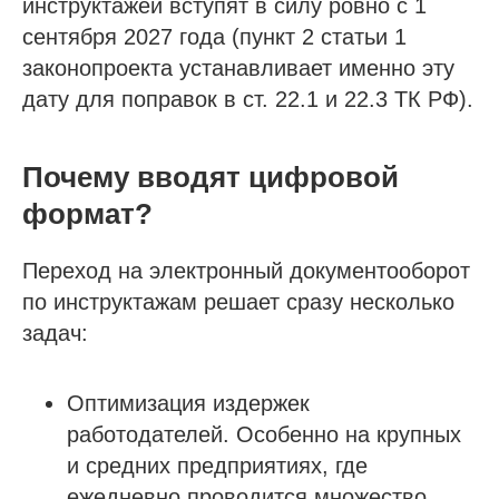
инструктажей вступят в силу ровно с 1
сентября 2027 года (пункт 2 статьи 1
законопроекта устанавливает именно эту
дату для поправок в ст. 22.1 и 22.3 ТК РФ).
Почему вводят цифровой
формат?
Переход на электронный документооборот
по инструктажам решает сразу несколько
задач:
Оптимизация издержек
работодателей. Особенно на крупных
и средних предприятиях, где
ежедневно проводится множество