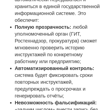
храниться в единой государственной
информационной системе. Это
обеспечит:
Полную прозрачность:
любой
уполномоченный орган (ГИТ,
Ростехнадзор, прокуратура) сможет
мгновенно проверить историю
инструктажей по конкретному
работнику или предприятию;
Автоматизированный контроль:
система будет фиксировать сроки
повторных инструктажей,
предупреждать о просрочках и
генерировать отчёты;
Невозможность фальсификаций:
«задним числом» внести запись без