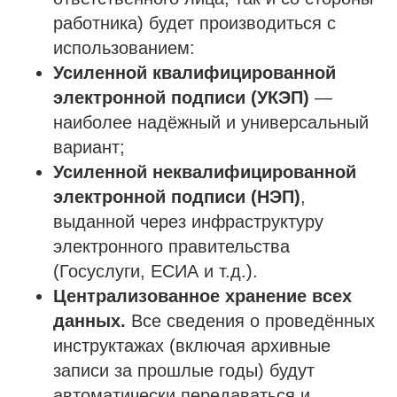
работника) будет производиться с
использованием:
Усиленной квалифицированной
электронной подписи (УКЭП)
—
наиболее надёжный и универсальный
вариант;
Усиленной неквалифицированной
электронной подписи (НЭП)
,
выданной через инфраструктуру
электронного правительства
(Госуслуги, ЕСИА и т.д.).
Централизованное хранение всех
данных.
Все сведения о проведённых
инструктажах (включая архивные
записи за прошлые годы) будут
автоматически передаваться и