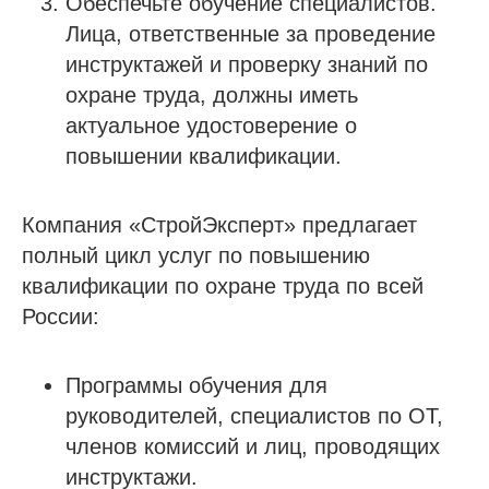
Обеспечьте обучение специалистов.
Лица, ответственные за проведение
инструктажей и проверку знаний по
охране труда, должны иметь
актуальное удостоверение о
повышении квалификации.
Компания «СтройЭксперт» предлагает
полный цикл услуг по повышению
квалификации по охране труда по всей
России:
Программы обучения для
руководителей, специалистов по ОТ,
членов комиссий и лиц, проводящих
инструктажи.