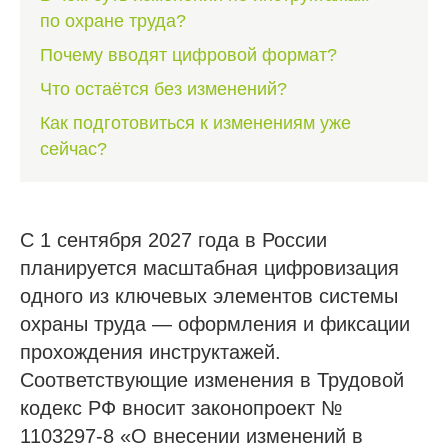
по охране труда?
Почему вводят цифровой формат?
Что остаётся без изменений?
Как подготовиться к изменениям уже
сейчас?
С 1 сентября 2027 года в России
планируется масштабная цифровизация
одного из ключевых элементов системы
охраны труда — оформления и фиксации
прохождения инструктажей.
Соответствующие изменения в Трудовой
кодекс РФ вносит законопроект №
1103297-8 «О внесении изменений в