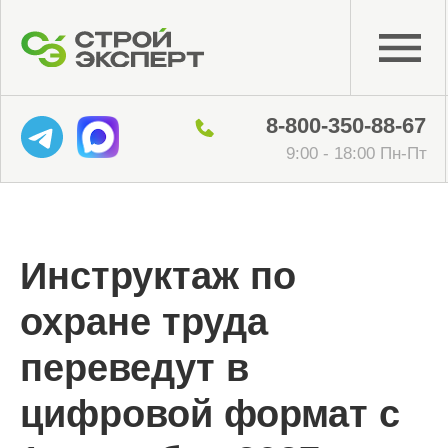
8-800-350-88-67
9:00 - 18:00 Пн-Пт
Инструктаж по
охране труда
переведут в
цифровой формат с