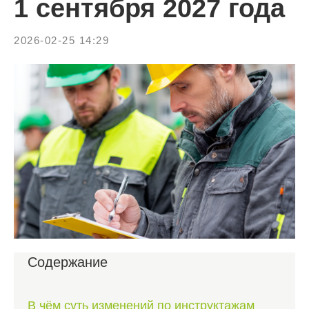
1 сентября 2027 года
2026-02-25 14:29
Содержание
В чём суть изменений по инструктажам