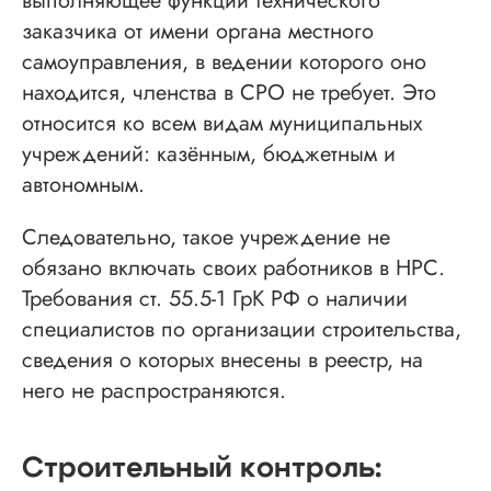
выполняющее функции технического
заказчика от имени органа местного
самоуправления, в ведении которого оно
находится, членства в СРО не требует. Это
относится ко всем видам муниципальных
учреждений: казённым, бюджетным и
автономным.
Следовательно, такое учреждение не
обязано включать своих работников в НРС.
Требования ст. 55.5-1 ГрК РФ о наличии
специалистов по организации строительства,
сведения о которых внесены в реестр, на
него не распространяются.
Строительный контроль: