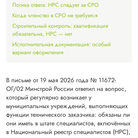
Логика ответа: НРС следует за СРО
Когда членство в СРО не требуется
Строительный контроль: квалификация
обязательна, НРС — нет
Исполнительная документация: особый
вариант оформления
В письме от 19 мая 2026 года № 11672-
ОГ/02 Минстрой России ответил на вопрос,
который регулярно возникает у
муниципальных учреждений, выполняющих
функции технического заказчика: обязаны ли
они иметь в штате специалистов, включённых
в Национальный реестр специалистов (НРС),