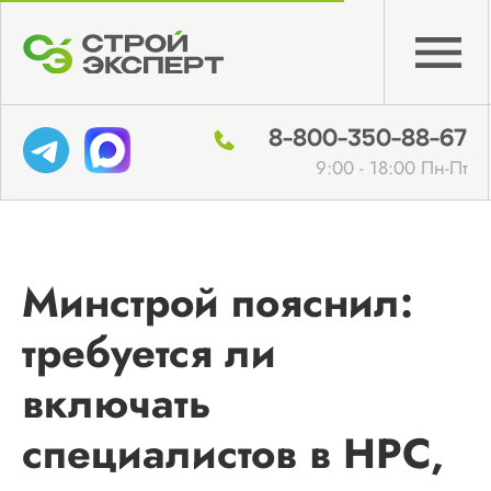
8-800-350-88-67
9:00 - 18:00 Пн-Пт
Минстрой пояснил:
требуется ли
включать
специалистов в НРС,