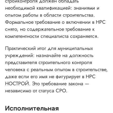
стройконтроля должен обладать
необходимой квалификацией: знаниями и
опытом работы в области строительства.
Формальное требование о включении в НРС
снято, но содержательное требование к
компетентности специалиста сохраняется.
Практический итог для муниципальных
учреждений: назначайте на должность
представителя строительного контроля
человека с реальным опытом в строительстве,
даже если его имя не фигурирует в НРС
НОСТРОЙ. Это требование закона —
независимо от статуса СРО.
Исполнительная