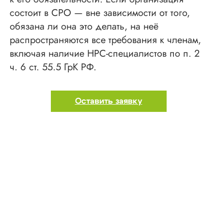
состоит в СРО — вне зависимости от того,
обязана ли она это делать, на неё
распространяются все требования к членам,
включая наличие НРС-специалистов по п. 2
ч. 6 ст. 55.5 ГрК РФ.
Оставить заявку