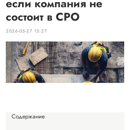
если компания не
состоит в СРО
2026-05-27 15:27
Содержание