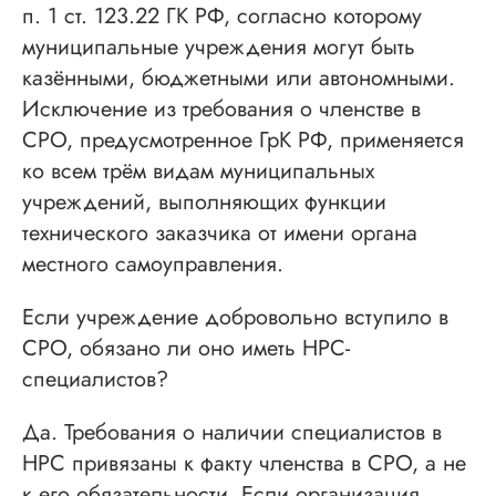
п. 1 ст. 123.22 ГК РФ, согласно которому
муниципальные учреждения могут быть
казёнными, бюджетными или автономными.
Исключение из требования о членстве в
СРО, предусмотренное ГрК РФ, применяется
ко всем трём видам муниципальных
учреждений, выполняющих функции
технического заказчика от имени органа
местного самоуправления.
Если учреждение добровольно вступило в
СРО, обязано ли оно иметь НРС-
специалистов?
Да. Требования о наличии специалистов в
НРС привязаны к факту членства в СРО, а не
к его обязательности. Если организация