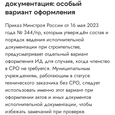
документация: особый
вариант оформления
Приказ Минстроя России от 16 мая 2023
года № 344/пр, которым утверждён состав и
порядок ведения исполнительной
документации при строительстве,
предусматривает отдельный вариант
оформления ИД для случаев, когда членство
в СРО не требуется. Муниципальным
учреждениям, работающим в статусе
технического заказчика без СРО, следует
использовать именно этот вариант при
оформлении актов и иных документов
исполнительной документации, чтобы
избежать замечаний при проверке.