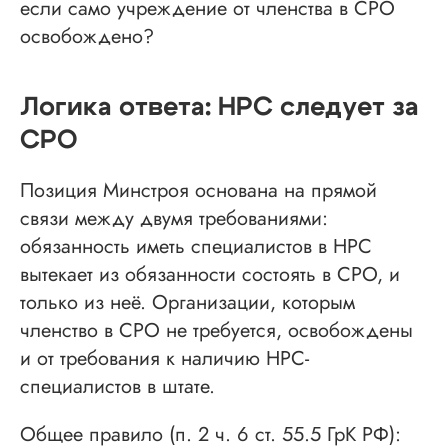
если само учреждение от членства в СРО
освобождено?
Логика ответа: НРС следует за
СРО
Позиция Минстроя основана на прямой
связи между двумя требованиями:
обязанность иметь специалистов в НРС
вытекает из обязанности состоять в СРО, и
только из неё. Организации, которым
членство в СРО не требуется, освобождены
и от требования к наличию НРС-
специалистов в штате.
Общее правило (п. 2 ч. 6 ст. 55.5 ГрК РФ):