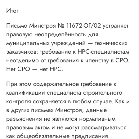
Итог
Письмо Минстроя № 11672-ОГ/02 устраняет
правовую неопределённость для
муниципальных учреждений — технических
заказчиков: требование к НРС-специалистам
неотделимо от требования к членству в СРО.
Нет СРО — нет НРС.
При этом содержательное требование к
квалификации специалиста строительного
контроля сохраняется в любом случае. Как и
в других письмах Минстроя, данные
разъяснения не являются нормативным
правовым актом и не могут рассматриваться
как общеобязательные предписания.