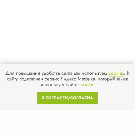
Для повышения удобства сайта мы используем
cookies
. К
сайту подключен сервис Яндекс.Метрика, который также
использует файлы
cookie
Я СОГЛАСЕН/СОГЛАСНА