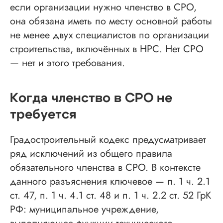
если организации нужно членство в СРО,
она обязана иметь по месту основной работы
не менее двух специалистов по организации
строительства, включённых в НРС. Нет СРО
— нет и этого требования.
Когда членство в СРО не
требуется
Градостроительный кодекс предусматривает
ряд исключений из общего правила
обязательного членства в СРО. В контексте
данного разъяснения ключевое — п. 1 ч. 2.1
ст. 47, п. 1 ч. 4.1 ст. 48 и п. 1 ч. 2.2 ст. 52 ГрК
РФ: муниципальное учреждение,