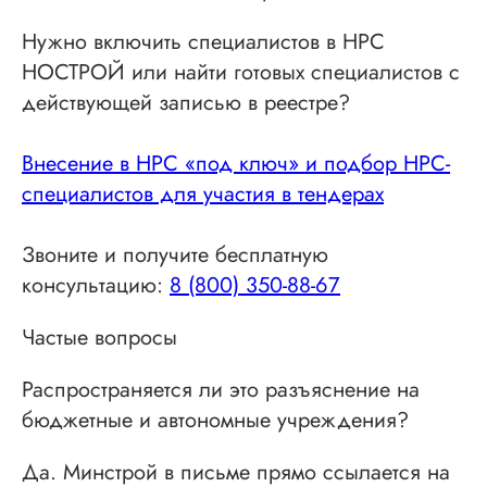
Нужно включить специалистов в НРС
НОСТРОЙ или найти готовых специалистов с
действующей записью в реестре?
Внесение в НРС «под ключ» и подбор НРС-
специалистов для участия в тендерах
Звоните и получите бесплатную
консультацию:
8 (800) 350-88-67
Частые вопросы
Распространяется ли это разъяснение на
бюджетные и автономные учреждения?
Да. Минстрой в письме прямо ссылается на