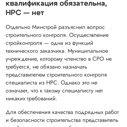
квалификация обязательна,
НРС — нет
Отдельно Минстрой разъяснил вопрос
строительного контроля. Осуществление
стройконтроля — одна из функций
технического заказчика. Муниципальное
учреждение, которому членство в СРО не
требуется, не обязано назначать
представителем строительного контроля
специалиста из НРС. Однако это не
означает, что к такому специалисту нет
никаких требований.
Для обеспечения качества подрядных работ
и безопасности строительства представитель